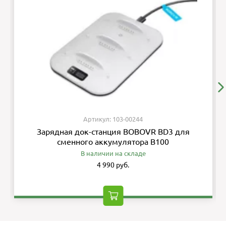
Артикул: 103-00244
Зарядная док-станция BOBOVR BD3 для
сменного аккумулятора B100
В наличии на складе
4 990 руб.