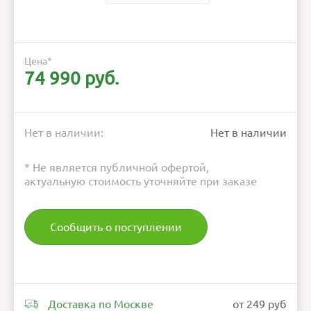
Цена
*
74 990 руб.
Нет в наличии:
Нет в наличии
* Не является публичной офертой,
актуальную стоимость уточняйте при заказе
Сообщить о поступлении
Доставка по Москве
от 249 руб