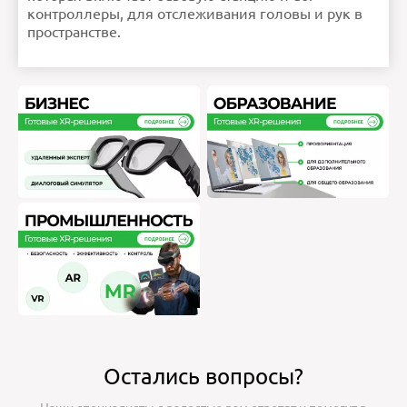
контроллеры, для отслеживания головы и рук в
пространстве.
Остались вопросы?