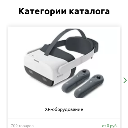
Категории каталога
XR-оборудование
709 товаров
от 0 руб.