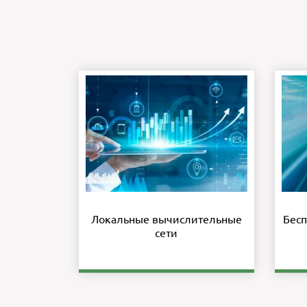
Локальные вычислительные
Бесп
сети