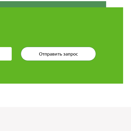
Отправить запрос