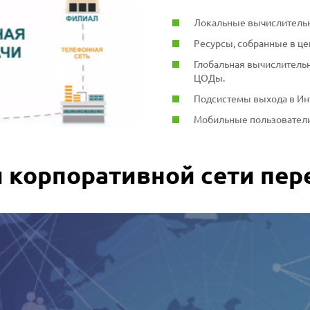
Локальные вычислительн
Ресурсы, собранные в це
Глобальная вычислитель
ЦОДы.
Подсистемы выхода в Ин
Мобильные пользователи
 корпоративной сети пер