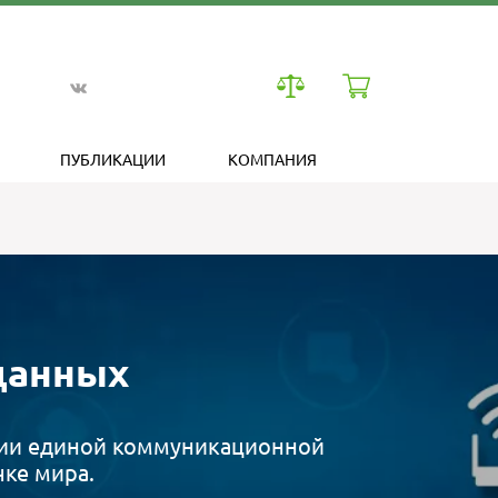
ПУБЛИКАЦИИ
КОМПАНИЯ
данных
ции единой коммуникационной
ке мира.