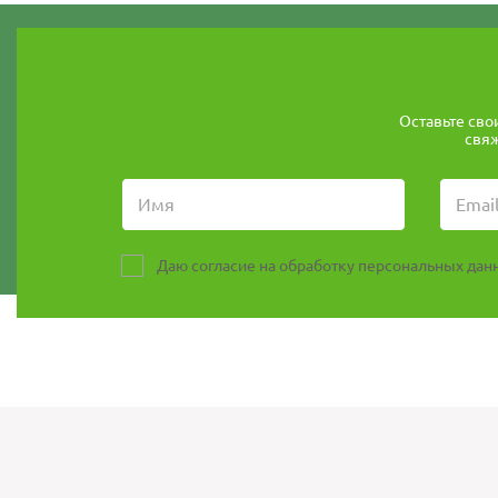
Оставьте сво
свяж
Даю согласие на обработку персональных данн