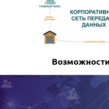
Возможности