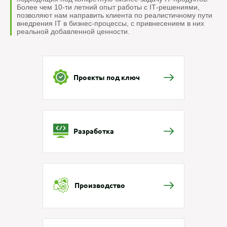
Более чем 10-ти летний опыт работы с IТ-решениями,
позволяют нам направить клиента по реалистичному пути
внедрения IT в бизнес-процессы, с привнесением в них
реальной добавленной ценности.
Проекты под ключ
Разработка
Производство