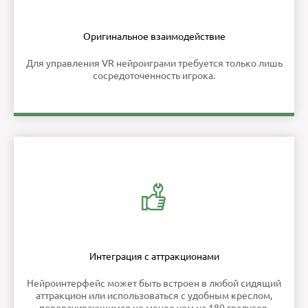
Оригинальное взаимодействие
Для управления VR нейроиграми требуется только лишь
сосредоточенность игрока.
Интеграция с аттракционами
Нейроинтерфейс может быть встроен в любой сидящий
аттракцион или использоваться с удобным креслом,