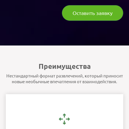
Оставить заявку
Преимущества
Нестандартный формат развлечений, который приносит
новые необычные впечатления от взаимодействия.