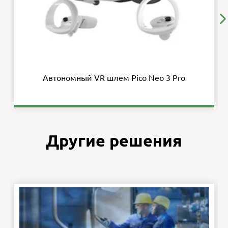
Автономный VR шлем Pico Neo 3 Pro
Другие решения