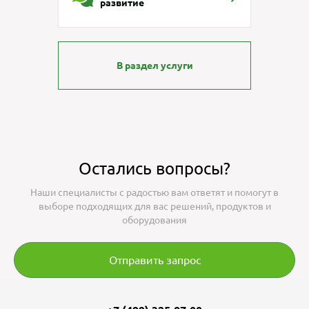
развитие
В раздел услуги
Остались вопросы?
Наши специалисты с радостью вам ответят и помогут в
выборе подходящих для вас решений, продуктов и
оборудования
Отправить запрос