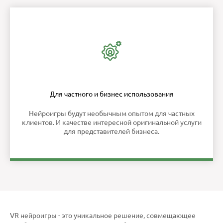
Для частного и бизнес использования
Нейроигры будут необычным опытом для частных
клиентов. И качестве интересной оригинальной услуги
для представителей бизнеса.
VR нейроигры - это уникальное решение, совмещающее