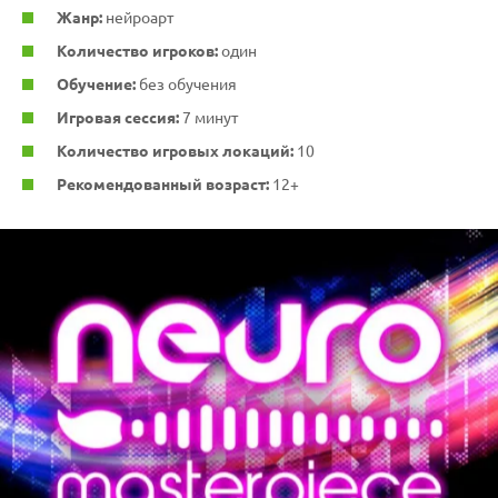
Жанр:
нейроарт
Количество игроков:
один
Обучение:
без обучения
Игровая сессия:
7 минут
Количество игровых локаций:
10
Рекомендованный возраст:
12+