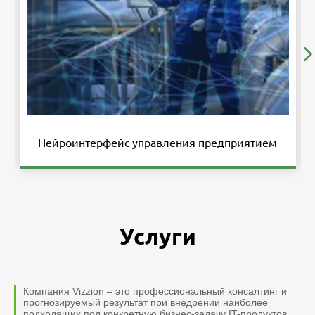
Нейроинтерфейс управления предприятием
Услуги
Компания Vizzion – это профессиональный консалтинг и
прогнозируемый результат при внедрении наиболее
подходящих под конкретную бизнес-задачу IT-продуктов.