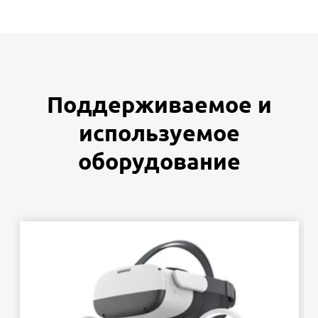
Поддерживаемое и
используемое
оборудование