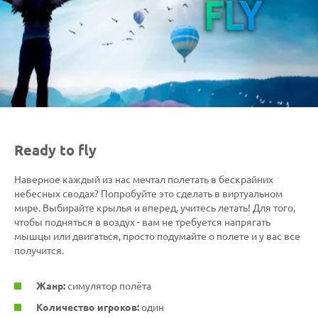
Ready to fly
Наверное каждый из нас мечтал полетать в бескрайних
небесных сводах? Попробуйте это сделать в виртуальном
мире. Выбирайте крылья и вперед, учитесь летать! Для того,
чтобы подняться в воздух - вам не требуется напрягать
мышцы или двигаться, просто подумайте о полете и у вас все
получится.
Жанр:
симулятор полёта
Количество игроков:
один