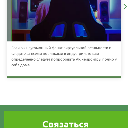
Если вы неугомонный фанат виртуальной реальности и
следите за всеми новинками в индустрии, то вам
определенно следует попробовать VR нейроигры прямо у
себя дома.
Связаться