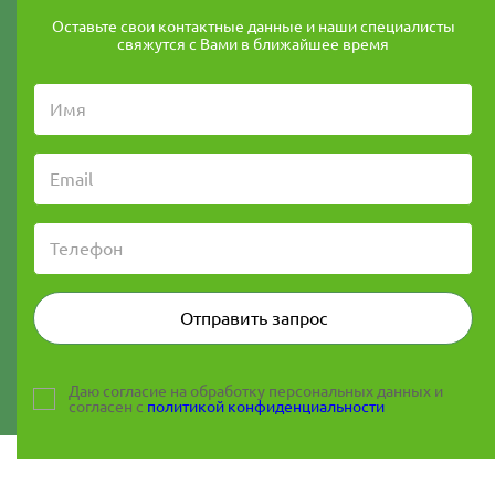
Оставьте свои контактные данные и наши специалисты
свяжутся с Вами в ближайшее время
Отправить запрос
Даю согласие на обработку персональных данных и
согласен с
политикой конфиденциальности