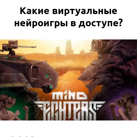
Какие виртуальные
нейроигры в доступе?