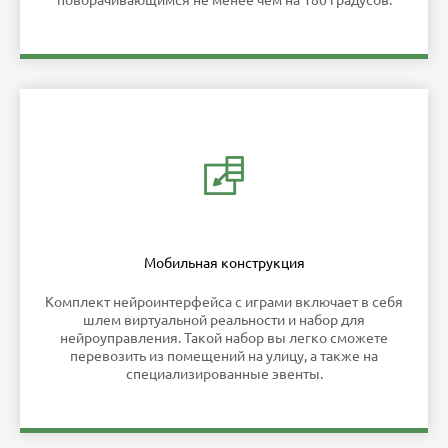
поворачивающимся не менее чем на 180 градусов.
Мобильная конструкция
Комплект нейроинтерфейса с играми включает в себя
шлем виртуальной реальности и набор для
нейроуправления. Такой набор вы легко сможете
перевозить из помещений на улицу, а также на
специализированные эвенты.