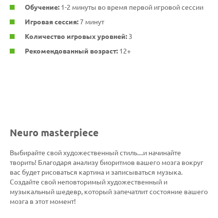
Обучение:
1-2 минуты во время первой игровой сессии
Игровая сессия:
7 минут
Количество игровых уровней:
3
Рекомендованный возраст:
12+
Neuro masterpiece
Выбирайте свой художественный стиль....и начинайте
творить! Благодаря анализу биоритмов вашего мозга вокруг
вас будет рисоваться картина и записываться музыка.
Создайте свой неповторимый художественный и
музыкальный шедевр, который запечатлит состояние вашего
мозга в этот момент!