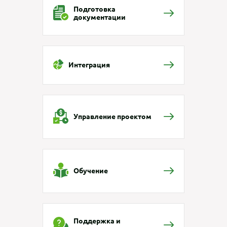
Подготовка
документации
Интеграция
Управление проектом
Обучение
Поддержка и