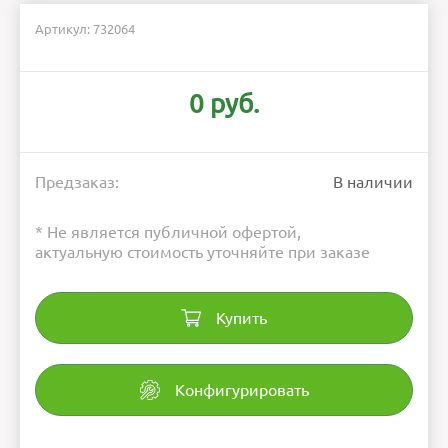
Артикул: 732064
0 руб.
Предзаказ:
В наличии
* Не является публичной офертой,
актуальную стоимость уточняйте при заказе
Купить
Конфигурировать