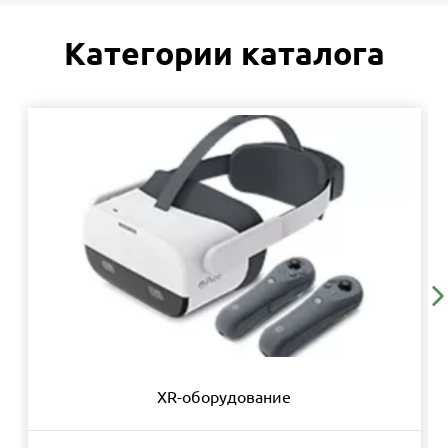
Категории каталога
XR-оборудование