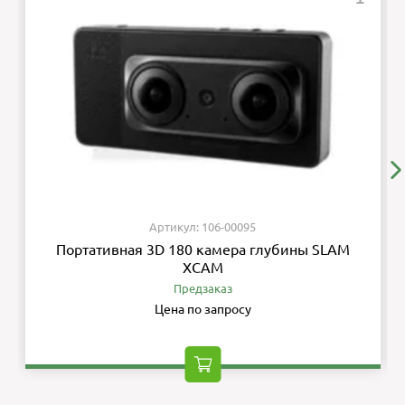
Артикул: 106-00095
Портативная 3D 180 камера глубины SLAM
XCAM
Предзаказ
Цена по запросу