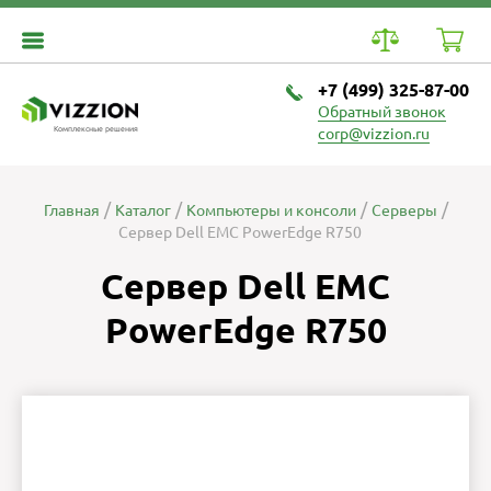
+7 (499) 325-87-00
Обратный звонок
Комплексные решения
corp@vizzion.ru
Главная
Каталог
Компьютеры и консоли
Серверы
Сервер Dell EMC PowerEdge R750
Сервер Dell EMC
PowerEdge R750