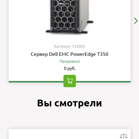
Артикул: 732003
Сервер Dell EMC PowerEdge T350
Предзаказ
0 руб.
Вы смотрели