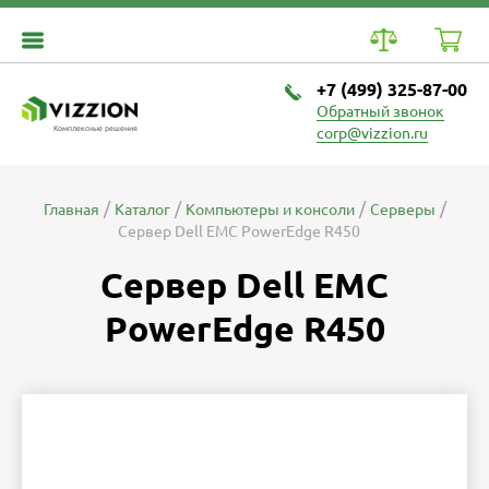
+7 (499) 325-87-00
Обратный звонок
Комплексные решения
corp@vizzion.ru
Главная
Каталог
Компьютеры и консоли
Серверы
Сервер Dell EMC PowerEdge R450
Сервер Dell EMC
PowerEdge R450