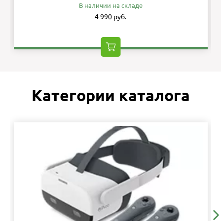
В наличии на складе
4 990 руб.
Категории каталога