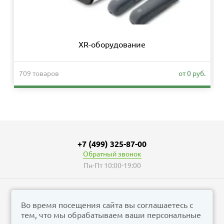
XR-оборудование
709 товаров
от 0 руб.
+7 (499) 325-87-00
Обратный звонок
Пн-Пт 10:00-19:00
Во время посещения сайта вы соглашаетесь с
тем, что мы обрабатываем ваши персональные