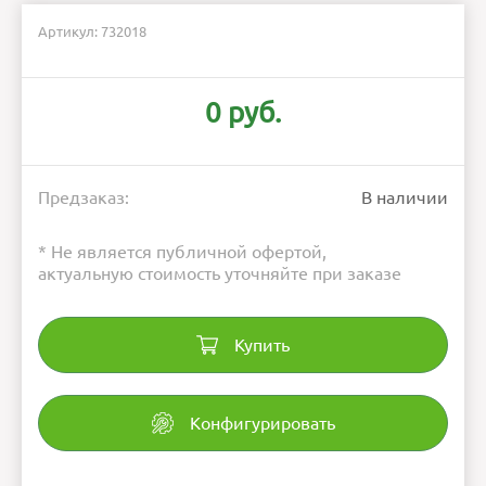
Артикул: 732018
0 руб.
Предзаказ:
В наличии
* Не является публичной офертой,
актуальную стоимость уточняйте при заказе
Купить
Конфигурировать