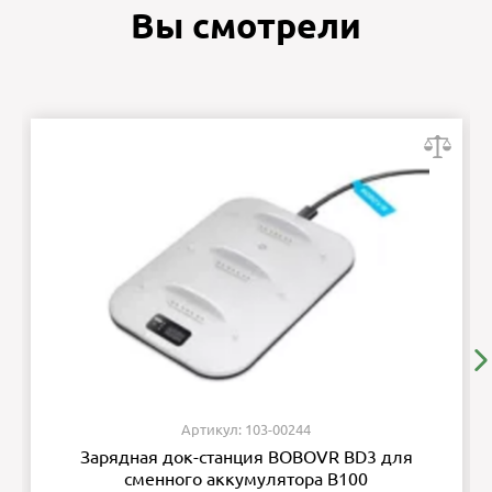
Вы смотрели
Артикул: 103-00244
Зарядная док-станция BOBOVR BD3 для
сменного аккумулятора B100