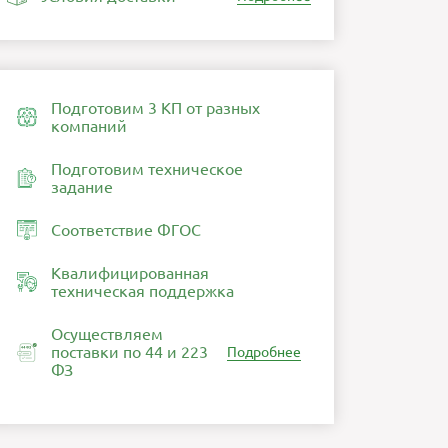
Подготовим 3 КП от разных
компаний
Подготовим техническое
задание
Соответствие ФГОС
Квалифицированная
техническая поддержка
Осуществляем
поставки по 44 и 223
Подробнее
ФЗ