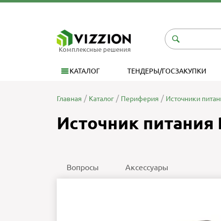
Комплексные решения
КАТАЛОГ
ТЕНДЕРЫ/ГОСЗАКУПКИ
Главная
Каталог
Периферия
Источники питан
Источник питания
Вопросы
Аксессуары