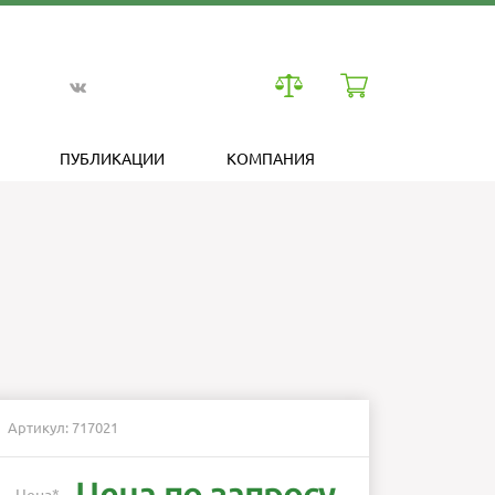
ПУБЛИКАЦИИ
КОМПАНИЯ
Артикул: 717021