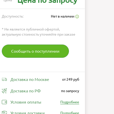
Цена по запросу
Цена
*
Доступность:
Нет в наличии
* Не является публичной офертой,
актуальную стоимость уточняйте при заказе
Сообщить о поступлении
Доставка по Москве
от 249 руб
Доставка по РФ
по запросу
Условия оплаты
Подробнее
Условия доставки
Подробнее