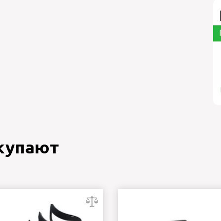
окупают