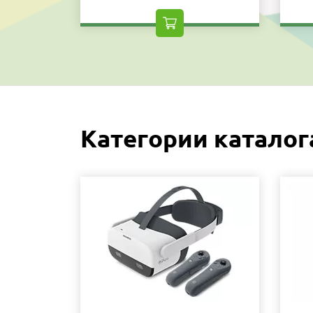
Категории каталог