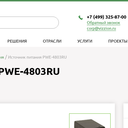
+7 (499) 325-87-00
Обратный звонок
corp@vizzion.ru
РЕШЕНИЯ
ОТРАСЛИ
УСЛУГИ
ПРОЕКТЫ
ия
Источник питания PWE-4803RU
 PWE-4803RU