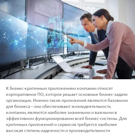
К бизнес-критичным приложениям компании относят
корпоративное ПО, которое решает основные бизнес-задачи
организации. Именно такие приложения являются базовыми
для бизнеса – они обеспечивают жизнедеятельность
компании, являются наиболее значимыми и важными в
эффективном функционировании всей бизнес-системы. Для
критичных приложений и сервисов требуется наиболее
высокая степень надежности и производительности