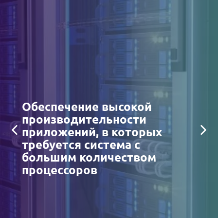
Обеспечение высокой
производительности
приложений, в которых
требуется система с
большим количеством
процессоров