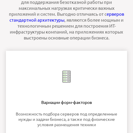
для поддержания безотказной работы при
максимальных нагрузках критически важных
приложений и систем. Выгодно отличаясь от с
ерверов
стандартной архитектуры
, являются более мощным и
технологичным решением для построения ИТ-
инфраструктуры компаний, на приложениях которых
выстроены основные операции бизнеса.
Вариации форм-факторов
Возможность подбора серверов под определенные
нужды и задачи бизнеса, а также под физические
условия размещения техники