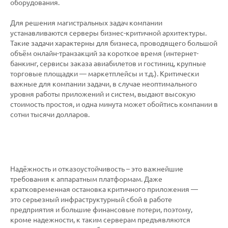
оборудования.
Для решения магистральных задач компании
устанавливаются серверы бизнес-критичной архитектуры.
Такие задачи характерны для бизнеса, проводящего большой
объём онлайн-транзакций за короткое время (интернет-
банкинг, сервисы заказа авиабилетов и гостиниц, крупные
торговые площадки — маркетплейсы и т.д.). Критически
важные для компании задачи, в случае неоптимального
уровня работы приложений и систем, выдают высокую
стоимость простоя, и одна минута может обойтись компании в
сотни тысячи долларов.
Надёжность и отказоустойчивость – это важнейшие
требования к аппаратным платформам. Даже
кратковременная остановка критичного приложения —
это серьезный инфраструктурный сбой в работе
предприятия и большие финансовые потери, поэтому,
кроме надежности, к таким серверам предъявляются