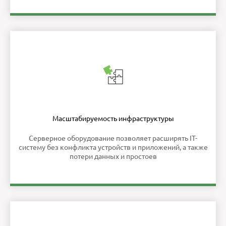
Масштабируемость инфраструктуры
Серверное оборудование позволяет расширять IT-
систему без конфликта устройств и приложений, а также
потери данных и простоев