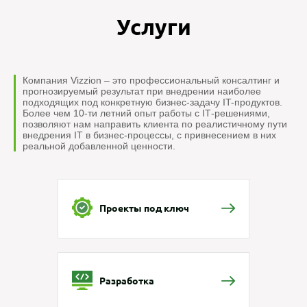
Услуги
Компания Vizzion – это профессиональный консалтинг и
прогнозируемый результат при внедрении наиболее
подходящих под конкретную бизнес-задачу IT-продуктов.
Более чем 10-ти летний опыт работы с IТ-решениями,
позволяют нам направить клиента по реалистичному пути
внедрения IT в бизнес-процессы, с привнесением в них
реальной добавленной ценности.
Проекты под ключ
Разработка