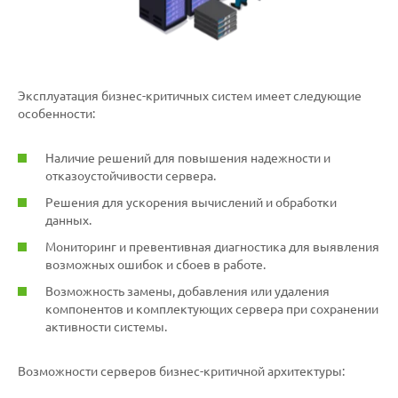
Эксплуатация бизнес-критичных систем имеет следующие
особенности:
Наличие решений для повышения надежности и
отказоустойчивости сервера.
Решения для ускорения вычислений и обработки
данных.
Мониторинг и превентивная диагностика для выявления
возможных ошибок и сбоев в работе.
Возможность замены, добавления или удаления
компонентов и комплектующих сервера при сохранении
активности системы.
Возможности серверов бизнес-критичной архитектуры: