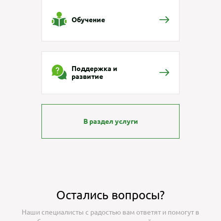
Обучение
Поддержка и
развитие
В раздел услуги
Остались вопросы?
Наши специалисты с радостью вам ответят и помогут в