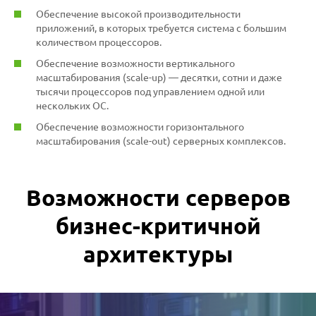
Обеспечение высокой производительности
приложений, в которых требуется система с большим
количеством процессоров.
Обеспечение возможности вертикального
масштабирования (scale-up) — десятки, сотни и даже
тысячи процессоров под управлением одной или
нескольких ОС.
Обеспечение возможности горизонтального
масштабирования (scale-out) серверных комплексов.
Возможности серверов
бизнес-критичной
архитектуры