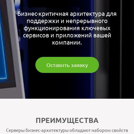
Бизнес-критичная архитектура для
поддержки и непрерывного
функционирования ключевых
сервисов и приложений вашей
компании.
Оставить заявку
ПРЕИМУЩЕСТВА
Серверы бизнес-архитектуры обладают набором свойств