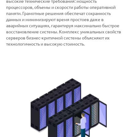
высокие технические требования: мощность
процессоров, объемы и скорости работы оперативной
памяти. Грамотные решения обеспечат сохранность
данных и минимизируют время простоев даже в
аварийных ситуациях, гарантируя максимально быстрое
восстановление системы. Комплекс уникальных свойств
серверов бизнес-критичной системы объясняют их
технологичность и высокую стоимость.