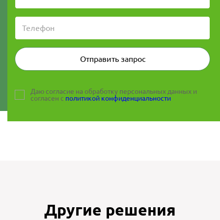
Отправить запрос
Даю согласие на обработку персональных данных и
согласен с
политикой конфиденциальности
Другие решения