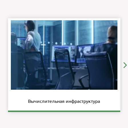
Вычислительная инфраструктура