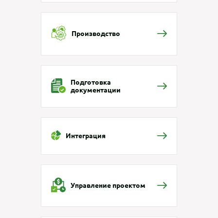
Производство
Подготовка
документации
Интеграция
Управление проектом