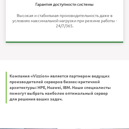
Гарантия доступности системы
Высокая и стабильная производительность даже в
условиях максимальной нагрузки при режиме работы -
24/7/365.
Компания «Vizzion» является партнером ведущих
производителей серверов бизнес-критичной
архитектуры: HPE, Huawei, IBM. Наши специалисты
помогут выбрать наиболее оптимальный сервер
для решения ваших задач.