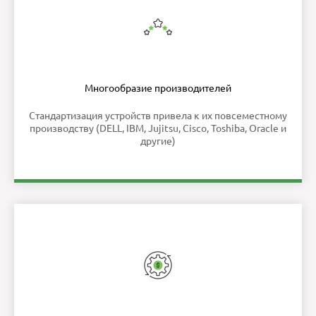
Многообразие производителей
Стандартизация устройств привела к их повсеместному
производству (DELL, IBM, Jujitsu, Cisco, Toshiba, Oracle и
другие)