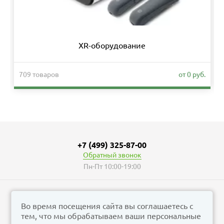
XR-оборудование
709 товаров
от 0 руб.
+7 (499) 325-87-00
Обратный звонок
Пн-Пт 10:00-19:00
Во время посещения сайта вы соглашаетесь с
тем, что мы обрабатываем ваши персональные