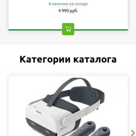
В наличии на складе
4 990 руб.
Категории каталога