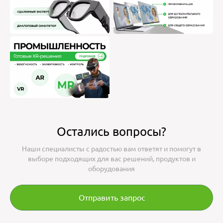
Остались вопросы?
Наши специалисты с радостью вам ответят и помогут в
выборе подходящих для вас решений, продуктов и
оборудования
Отправить запрос