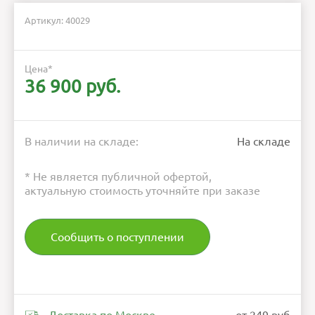
Артикул: 40029
Цена
*
36 900 руб.
В наличии на складе:
На складе
* Не является публичной офертой,
актуальную стоимость уточняйте при заказе
Сообщить о поступлении