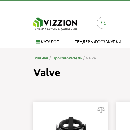
Комплексные решения
КАТАЛОГ
ТЕНДЕРЫ/ГОСЗАКУПКИ
Главная
Производитель
Valve
Valve