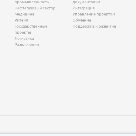
промышленность
документации
Нефтегазовый сектор
Интеграция
Медицина
Управление проектом
Ритейл
Обучение
Государственные
Поддержка и развитие
проекты
Логистика
Развлечения