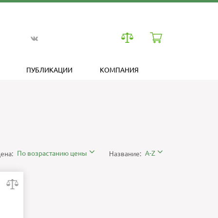
ПУБЛИКАЦИИ
КОМПАНИЯ
По возрастанию цены
A-Z
ена:
Название: