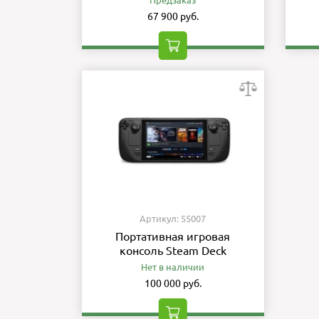
Предзаказ
67 900 руб.
Артикул: 55007
Портативная игровая
консоль Steam Deck
Нет в наличии
100 000 руб.