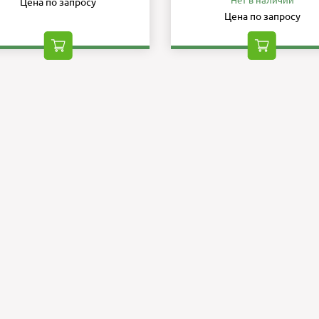
Нет в наличии
Цена по запросу
Цена по запросу