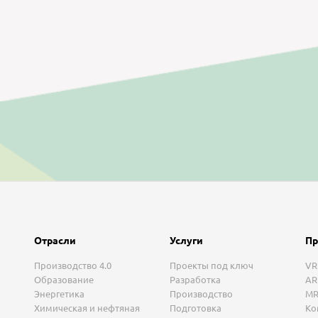
Отрасли
Услуги
Пр
Производство 4.0
Проекты под ключ
VR
Образование
Разработка
AR
Энергетика
Производство
MR
Химическая и нефтяная
Подготовка
Ко