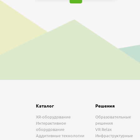
Каталог
Решения
XR-оборудование
Образовательные
Интерактивное
решения
оборудование
VR Relax
Аддитивные технологии
Инфраструктурные