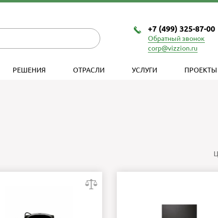
+7 (499) 325-87-00
Обратный звонок
corp@vizzion.ru
РЕШЕНИЯ
ОТРАСЛИ
УСЛУГИ
ПРОЕКТЫ
Ц