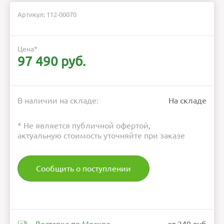
Артикул: 112-00070
Цена
*
97 490 руб.
В наличии на складе:
На складе
* Не является публичной офертой,
актуальную стоимость уточняйте при заказе
Сообщить о поступлении