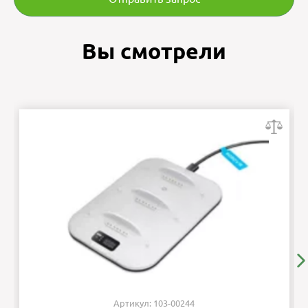
Вы смотрели
Артикул: 103-00244