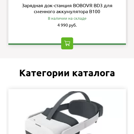
Зарядная док-станция BOBOVR BD3 для
сменного аккумулятора B100
В наличии на складе
4 990 руб.
Категории каталога