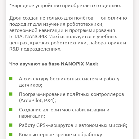
*Зарядное устройство приобретается отдельно.
Дрон создан не только для полётов — он отлично
подходит для изучения робототехники,
автономной навигации и программирования
БПЛА. NANOPIX Maxi используется в учебных
центрах, кружках робототехники, лабораториях и
R&D-подразделениях.
Что изучают на базе NANOPIX Maxi:
Архитектуру беспилотных систем и работу
датчиков;
Программирование полётных контроллеров
(ArduPilot, PX4);
Создание алгоритмов стабилизации и
навигации;
Работу GPS-маршрутов и автономных миссий;
Компьютерное зрение и обработку