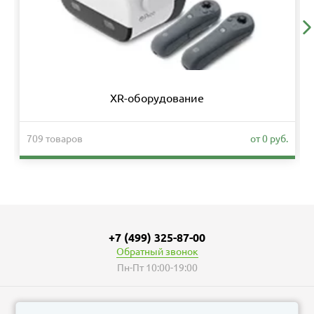
XR-оборудование
709 товаров
от 0 руб.
+7 (499) 325-87-00
Обратный звонок
Пн-Пт 10:00-19:00