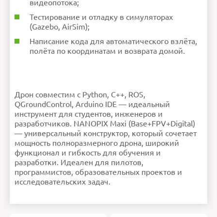
видеопотока;
Тестирование и отладку в симуляторах
(Gazebo, AirSim);
Написание кода для автоматического взлёта,
полёта по координатам и возврата домой.
Дрон совместим с Python, C++, ROS,
QGroundControl, Arduino IDE — идеальный
инструмент для студентов, инженеров и
разработчиков. NANOPIX Maxi (Base+FPV+Digital)
— универсальный конструктор, который сочетает
мощность полноразмерного дрона, широкий
функционал и гибкость для обучения и
разработки. Идеален для пилотов,
программистов, образовательных проектов и
исследовательских задач.