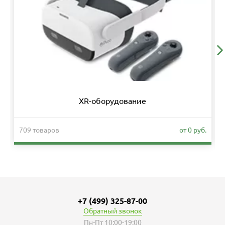
XR-оборудование
709 товаров
от 0 руб.
+7 (499) 325-87-00
Обратный звонок
Пн-Пт 10:00-19:00