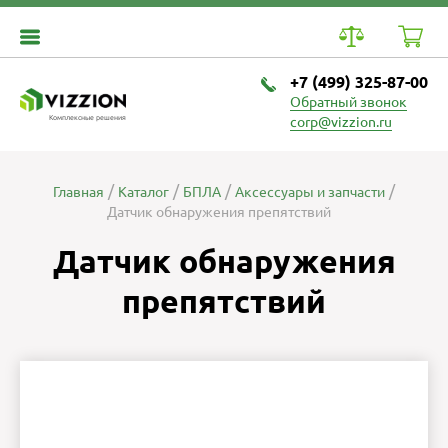
+7 (499) 325-87-00
Обратный звонок
Комплексные решения
corp@vizzion.ru
Главная
Каталог
БПЛА
Аксессуары и запчасти
Датчик обнаружения препятствий
Датчик обнаружения
препятствий