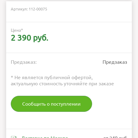
Артикул: 112-00075
Цена
*
2 390 руб.
Предзаказ:
Предзаказ
* Не является публичной офертой,
актуальную стоимость уточняйте при заказе
Сообщить о поступлении