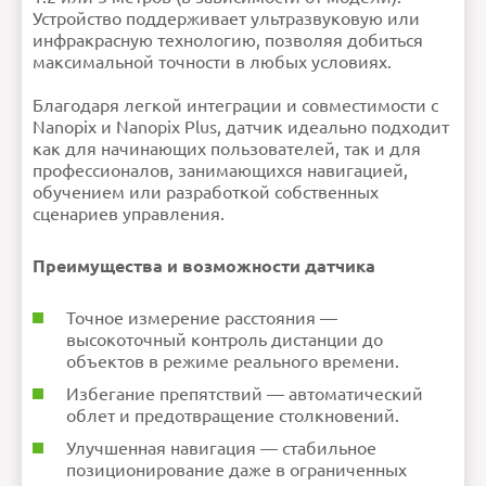
Устройство поддерживает ультразвуковую или
инфракрасную технологию, позволяя добиться
максимальной точности в любых условиях.
Благодаря легкой интеграции и совместимости с
Nanopix и Nanopix Plus, датчик идеально подходит
как для начинающих пользователей, так и для
профессионалов, занимающихся навигацией,
обучением или разработкой собственных
сценариев управления.
Преимущества и возможности датчика
Точное измерение расстояния —
высокоточный контроль дистанции до
объектов в режиме реального времени.
Избегание препятствий — автоматический
облет и предотвращение столкновений.
Улучшенная навигация — стабильное
позиционирование даже в ограниченных