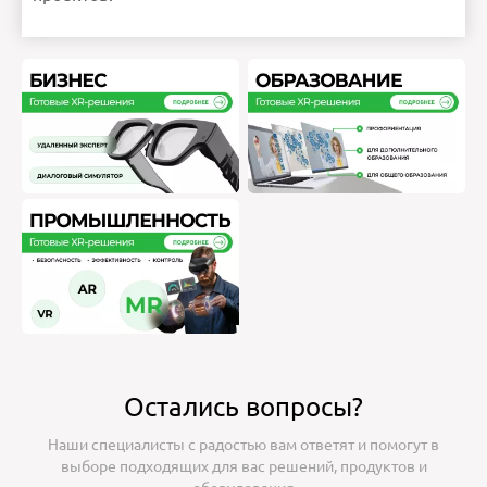
Остались вопросы?
Наши специалисты с радостью вам ответят и помогут в
выборе подходящих для вас решений, продуктов и