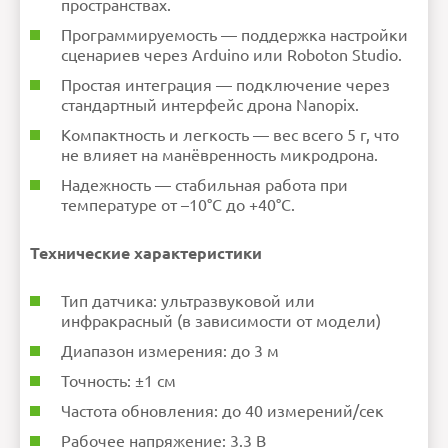
пространствах.
Программируемость — поддержка настройки
сценариев через Arduino или Roboton Studio.
Простая интеграция — подключение через
стандартный интерфейс дрона Nanopix.
Компактность и легкость — вес всего 5 г, что
не влияет на манёвренность микродрона.
Надежность — стабильная работа при
температуре от –10°C до +40°C.
Технические характеристики
Тип датчика: ультразвуковой или
инфракрасный (в зависимости от модели)
Диапазон измерения: до 3 м
Точность: ±1 см
Частота обновления: до 40 измерений/сек
Рабочее напряжение: 3.3 В