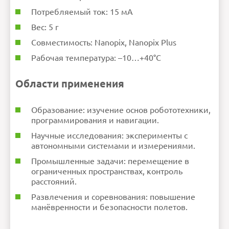
Потребляемый ток: 15 мА
Вес: 5 г
Совместимость: Nanopix, Nanopix Plus
Рабочая температура: –10…+40°C
Области применения
Образование: изучение основ робототехники,
программирования и навигации.
Научные исследования: эксперименты с
автономными системами и измерениями.
Промышленные задачи: перемещение в
ограниченных пространствах, контроль
расстояний.
Развлечения и соревнования: повышение
манёвренности и безопасности полетов.