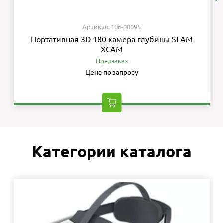
Артикул: 106-00095
Портативная 3D 180 камера глубины SLAM
XCAM
Предзаказ
Цена по запросу
Категории каталога