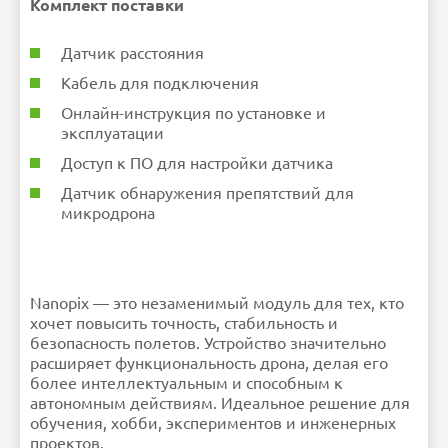
Комплект поставки
Датчик расстояния
Кабель для подключения
Онлайн-инструкция по установке и
эксплуатации
Доступ к ПО для настройки датчика
Датчик обнаружения препятствий для
микродрона
Nanopix — это незаменимый модуль для тех, кто
хочет повысить точность, стабильность и
безопасность полетов. Устройство значительно
расширяет функциональность дрона, делая его
более интеллектуальным и способным к
автономным действиям. Идеальное решение для
обучения, хобби, экспериментов и инженерных
проектов.