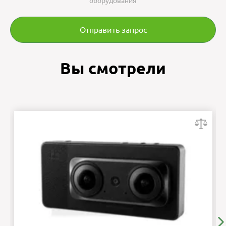
оборудования
Отправить запрос
Вы смотрели