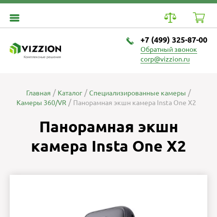
+7 (499) 325-87-00
Обратный звонок
Комплексные решения
corp@vizzion.ru
Главная
Каталог
Специализированные камеры
Камеры 360/VR
Панорамная экшн камера Insta One X2
Панорамная экшн
камера Insta One X2