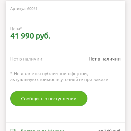
Артикул: 60061
Цена
*
41 990 руб.
Нет в наличии:
Нет в наличии
* Не является публичной офертой,
актуальную стоимость уточняйте при заказе
Сообщить о поступлении