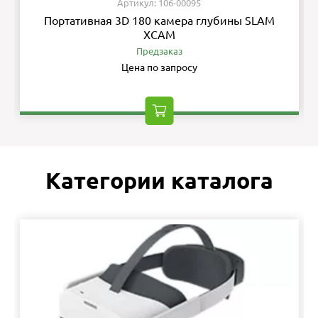
Артикул: 106-00095
Портативная 3D 180 камера глубины SLAM
XCAM
Предзаказ
Цена по запросу
Категории каталога