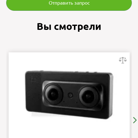
Отправить запрос
Вы смотрели