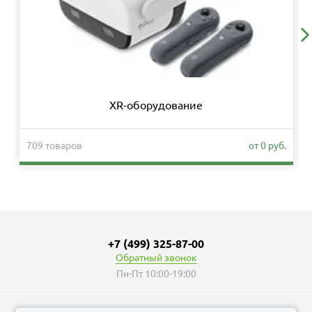
XR-оборудование
709 товаров
от 0 руб.
+7 (499) 325-87-00
Обратный звонок
Пн-Пт 10:00-19:00