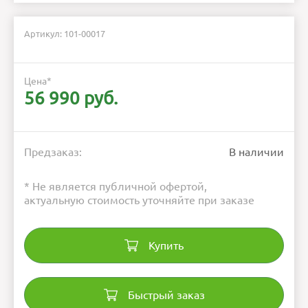
Артикул: 101-00017
Цена
*
56 990 руб.
Предзаказ:
В наличии
* Не является публичной офертой,
актуальную стоимость уточняйте при заказе
Купить
Быстрый заказ