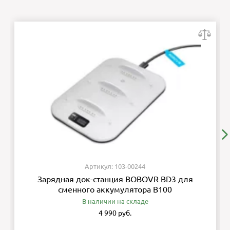
Артикул: 103-00244
Зарядная док-станция BOBOVR BD3 для
сменного аккумулятора B100
В наличии на складе
4 990 руб.