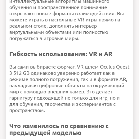
интеллектуальные алгоритмы машинного
обучения и пространственное понимание
открывают новые форматы взаимодействия. Вы
можете играть в настольные VR-игры прямо на
реальном столе, дополнять интерьер
виртуальными объектами или полностью
погружаться в игровые миры.
Гибкость использования: VR и AR
Вы сами выбираете формат. VR-шлем Oculus Quest
3 512 GB одинаково уверенно работает как в
режиме полного погружения, так и в формате AR,
накладывая цифровые объекты на окружающий
мир с помощью внешних камер. Это делает
гарнитуру подходящей не только для игр, но и
для обучения, творчества и экспериментов с
пространством.
Что изменилось по сравнению с
предыдущей моделью