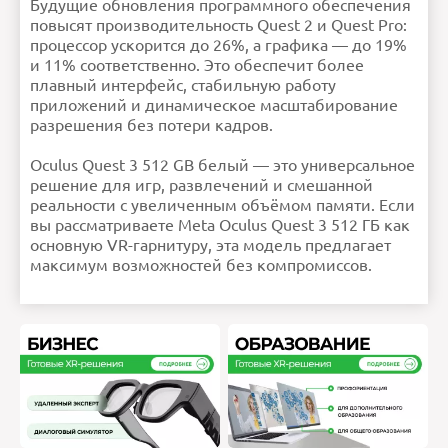
Будущие обновления программного обеспечения
повысят производительность Quest 2 и Quest Pro:
процессор ускорится до 26%, а графика — до 19%
и 11% соответственно. Это обеспечит более
плавный интерфейс, стабильную работу
приложений и динамическое масштабирование
разрешения без потери кадров.
Oculus Quest 3 512 GB белый — это универсальное
решение для игр, развлечений и смешанной
реальности с увеличенным объёмом памяти. Если
вы рассматриваете Meta Oculus Quest 3 512 ГБ как
основную VR-гарнитуру, эта модель предлагает
максимум возможностей без компромиссов.