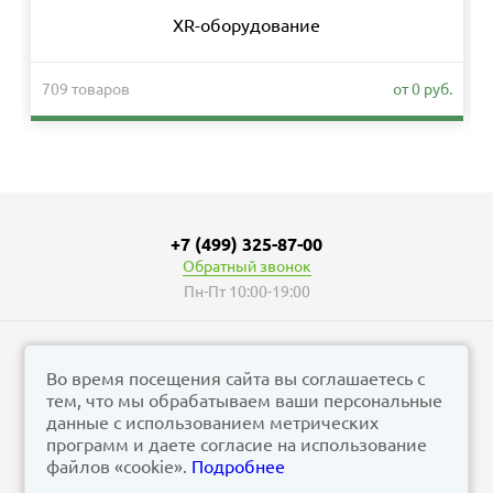
XR-оборудование
709 товаров
от 0 руб.
+7 (499) 325-87-00
Обратный звонок
Пн-Пт 10:00-19:00
Во время посещения сайта вы соглашаетесь с
тем, что мы обрабатываем ваши персональные
© vizzion.ru, 2026
данные с использованием метрических
corp@vizzion.ru
программ и даете согласие на использование
файлов «cookie».
Подробнее
Задать вопрос в чат Телеграм