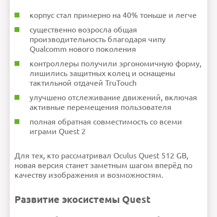
корпус стал примерно на 40% тоньше и легче
существенно возросла общая
производительность благодаря чипу
Qualcomm нового поколения
контроллеры получили эргономичную форму,
лишились защитных колец и оснащены
тактильной отдачей TruTouch
улучшено отслеживание движений, включая
активные перемещения пользователя
полная обратная совместимость со всеми
играми Quest 2
Для тех, кто рассматривал Oculus Quest 512 GB,
новая версия станет заметным шагом вперёд по
качеству изображения и возможностям.
Развитие экосистемы Quest