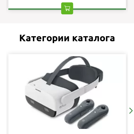
Категории каталога